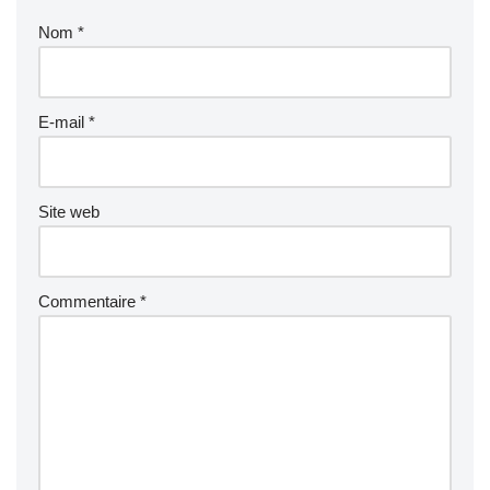
Nom
*
E-mail
*
Site web
Commentaire
*