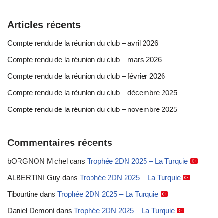
Articles récents
Compte rendu de la réunion du club – avril 2026
Compte rendu de la réunion du club – mars 2026
Compte rendu de la réunion du club – février 2026
Compte rendu de la réunion du club – décembre 2025
Compte rendu de la réunion du club – novembre 2025
Commentaires récents
bORGNON Michel
dans
Trophée 2DN 2025 – La Turquie
ALBERTINI Guy
dans
Trophée 2DN 2025 – La Turquie
Tibourtine
dans
Trophée 2DN 2025 – La Turquie
Daniel Demont
dans
Trophée 2DN 2025 – La Turquie