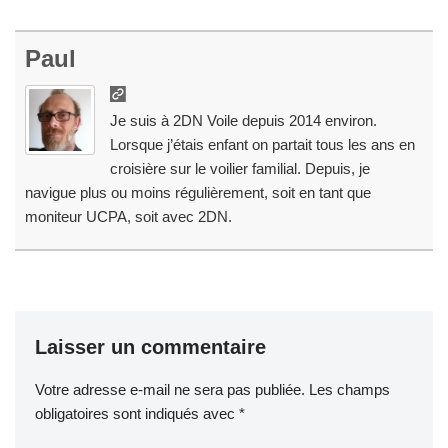
Paul
Je suis à 2DN Voile depuis 2014 environ.
Lorsque j’étais enfant on partait tous les ans en
croisière sur le voilier familial. Depuis, je
navigue plus ou moins régulièrement, soit en tant que
moniteur UCPA, soit avec 2DN.
Laisser un commentaire
Votre adresse e-mail ne sera pas publiée.
Les champs
obligatoires sont indiqués avec
*