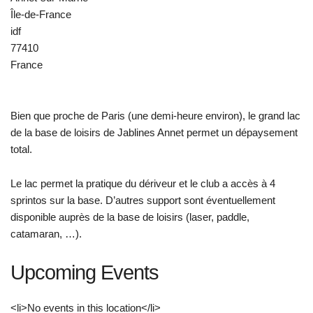
Île-de-France
idf
77410
France
Bien que proche de Paris (une demi-heure environ), le grand lac
de la base de loisirs de Jablines Annet permet un dépaysement
total.
Le lac permet la pratique du dériveur et le club a accès à 4
sprintos sur la base. D’autres support sont éventuellement
disponible auprès de la base de loisirs (laser, paddle,
catamaran, …).
Upcoming Events
<li>No events in this location</li>