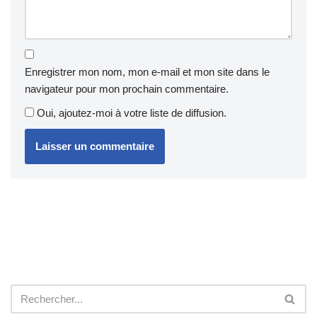
Enregistrer mon nom, mon e-mail et mon site dans le
navigateur pour mon prochain commentaire.
Oui, ajoutez-moi à votre liste de diffusion.