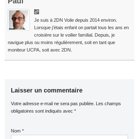
Paul
Je suis à 2DN Voile depuis 2014 environ.
Lorsque j’étais enfant on partait tous les ans en
croisière sur le voilier familial. Depuis, je
navigue plus ou moins régulièrement, soit en tant que
moniteur UCPA, soit avec 2DN.
Laisser un commentaire
Votre adresse e-mail ne sera pas publiée.
Les champs
obligatoires sont indiqués avec
*
Nom
*