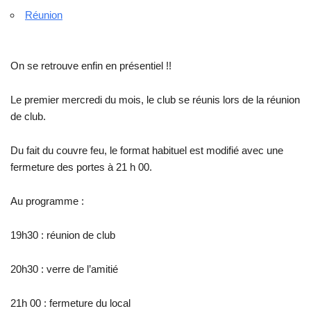
Réunion
On se retrouve enfin en présentiel !!
Le premier mercredi du mois, le club se réunis lors de la réunion
de club.
Du fait du couvre feu, le format habituel est modifié avec une
fermeture des portes à 21 h 00.
Au programme :
19h30 : réunion de club
20h30 : verre de l’amitié
21h 00 : fermeture du local