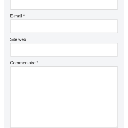
E-mail
*
Site web
Commentaire
*