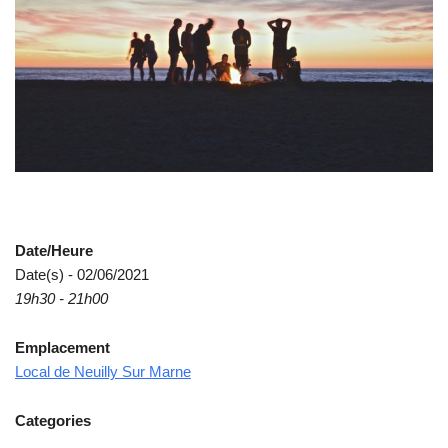
Date/Heure
Date(s) - 02/06/2021
19h30 - 21h00
Emplacement
Local de Neuilly Sur Marne
Categories