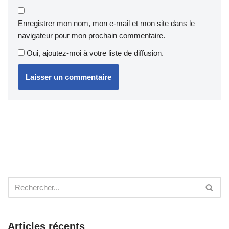
Enregistrer mon nom, mon e-mail et mon site dans le
navigateur pour mon prochain commentaire.
Oui, ajoutez-moi à votre liste de diffusion.
Articles récents