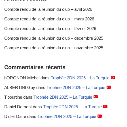
Compte rendu de la réunion du club – avril 2026
Compte rendu de la réunion du club – mars 2026
Compte rendu de la réunion du club – février 2026
Compte rendu de la réunion du club – décembre 2025
Compte rendu de la réunion du club – novembre 2025
Commentaires récents
bORGNON Michel
dans
Trophée 2DN 2025 – La Turquie
ALBERTINI Guy
dans
Trophée 2DN 2025 – La Turquie
Tibourtine
dans
Trophée 2DN 2025 – La Turquie
Daniel Demont
dans
Trophée 2DN 2025 – La Turquie
Didier Daire
dans
Trophée 2DN 2025 – La Turquie