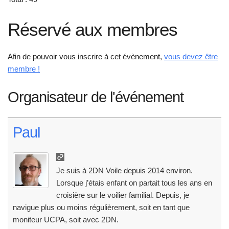
Réservé aux membres
Afin de pouvoir vous inscrire à cet évènement,
vous devez être
membre !
Organisateur de l'événement
Paul
Je suis à 2DN Voile depuis 2014 environ.
Lorsque j’étais enfant on partait tous les ans en
croisière sur le voilier familial. Depuis, je
navigue plus ou moins régulièrement, soit en tant que
moniteur UCPA, soit avec 2DN.