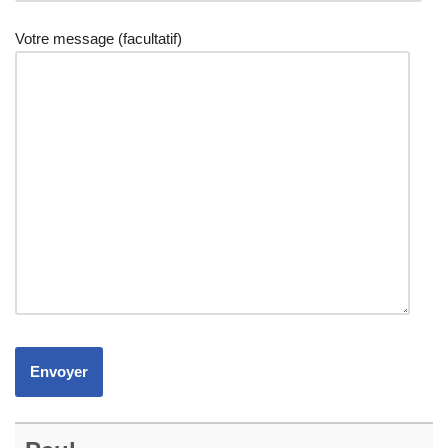
Votre message (facultatif)