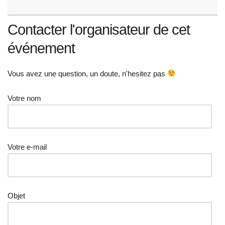
Contacter l'organisateur de cet
événement
Vous avez une question, un doute, n'hesitez pas
Votre nom
Votre e-mail
Objet