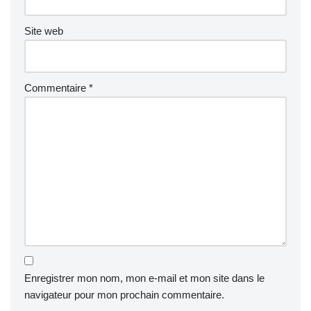
Site web
Commentaire
*
Enregistrer mon nom, mon e-mail et mon site dans le
navigateur pour mon prochain commentaire.