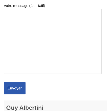
Votre message (facultatif)
Guy Albertini