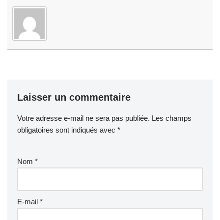
Laisser un commentaire
Votre adresse e-mail ne sera pas publiée.
Les champs
obligatoires sont indiqués avec
*
Nom
*
E-mail
*