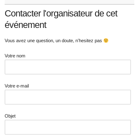
Contacter l'organisateur de cet
événement
Vous avez une question, un doute, n'hesitez pas
Votre nom
Votre e-mail
Objet