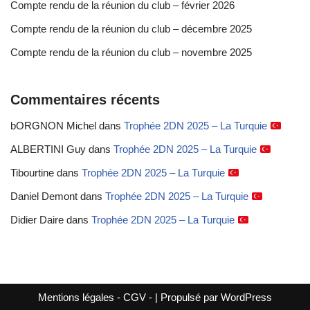
Compte rendu de la réunion du club – février 2026
Compte rendu de la réunion du club – décembre 2025
Compte rendu de la réunion du club – novembre 2025
Commentaires récents
bORGNON Michel
dans
Trophée 2DN 2025 – La Turquie
ALBERTINI Guy
dans
Trophée 2DN 2025 – La Turquie
Tibourtine
dans
Trophée 2DN 2025 – La Turquie
Daniel Demont
dans
Trophée 2DN 2025 – La Turquie
Didier Daire
dans
Trophée 2DN 2025 – La Turquie
Mentions légales
-
CGV
- | Propulsé par
WordPress