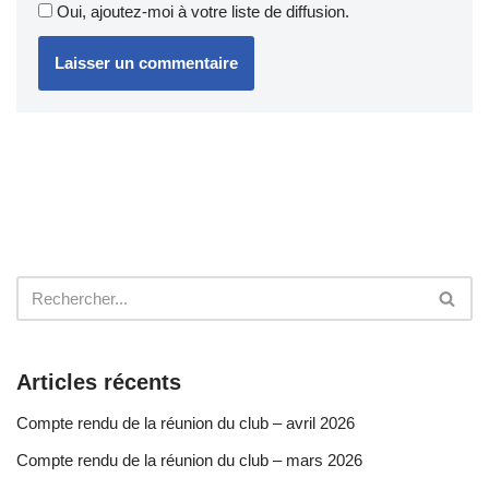
Oui, ajoutez-moi à votre liste de diffusion.
Articles récents
Compte rendu de la réunion du club – avril 2026
Compte rendu de la réunion du club – mars 2026