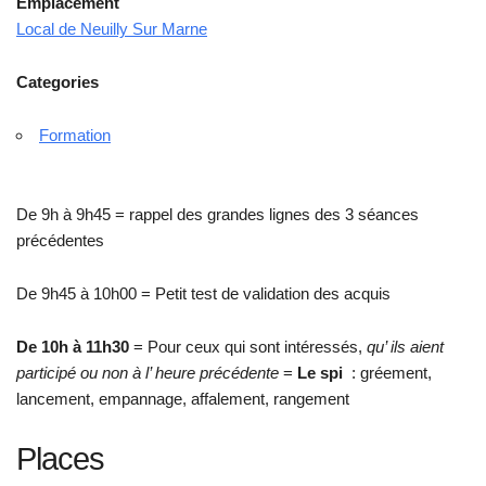
Emplacement
Local de Neuilly Sur Marne
Categories
Formation
De 9h à 9h45 = rappel des grandes lignes des 3 séances
précédentes
De 9h45 à 10h00 = Petit test de validation des acquis
De 10h à 11h30
= Pour ceux qui sont intéressés,
qu’ ils aient
participé ou non à l’ heure précédente
=
Le spi
: gréement,
lancement, empannage, affalement, rangement
Places