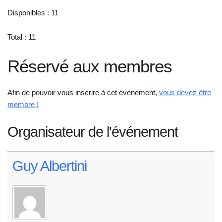
Disponibles : 11
Total : 11
Réservé aux membres
Afin de pouvoir vous inscrire à cet évènement,
vous devez être
membre !
Organisateur de l'événement
Guy Albertini