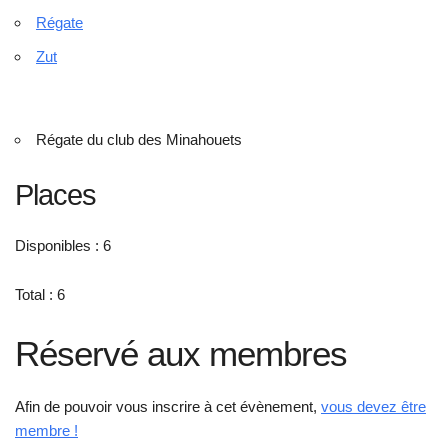
Régate
Zut
Régate du club des Minahouets
Places
Disponibles : 6
Total : 6
Réservé aux membres
Afin de pouvoir vous inscrire à cet évènement,
vous devez être
membre !