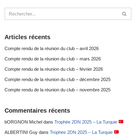
Articles récents
Compte rendu de la réunion du club – avril 2026
Compte rendu de la réunion du club – mars 2026
Compte rendu de la réunion du club – février 2026
Compte rendu de la réunion du club – décembre 2025
Compte rendu de la réunion du club – novembre 2025
Commentaires récents
bORGNON Michel
dans
Trophée 2DN 2025 – La Turquie
ALBERTINI Guy
dans
Trophée 2DN 2025 – La Turquie