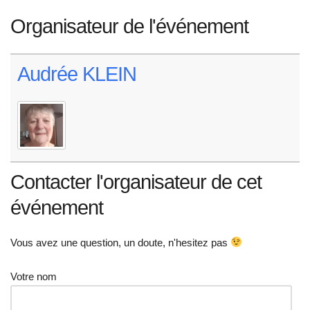
Organisateur de l'événement
Audrée KLEIN
Contacter l'organisateur de cet
événement
Vous avez une question, un doute, n'hesitez pas
Votre nom