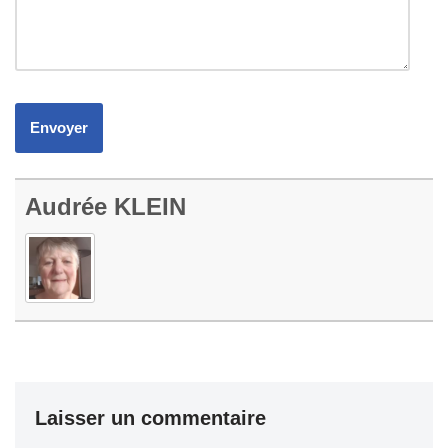
Audrée KLEIN
Laisser un commentaire