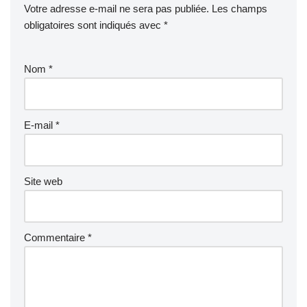
Votre adresse e-mail ne sera pas publiée.
Les champs
obligatoires sont indiqués avec
*
Nom
*
E-mail
*
Site web
Commentaire
*