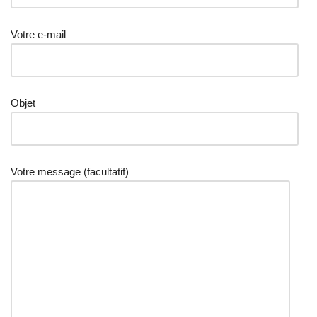
Votre e-mail
Objet
Votre message (facultatif)