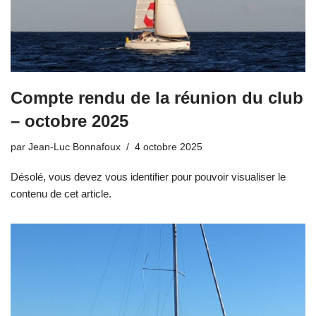
Compte rendu de la réunion du club
– octobre 2025
par
Jean-Luc Bonnafoux
4 octobre 2025
Désolé, vous devez vous identifier pour pouvoir visualiser le
contenu de cet article.