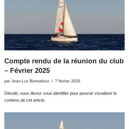
Compte rendu de la réunion du club
– Février 2025
par
Jean-Luc Bonnafoux
7 février 2025
Désolé, vous devez vous identifier pour pouvoir visualiser le
contenu de cet article.