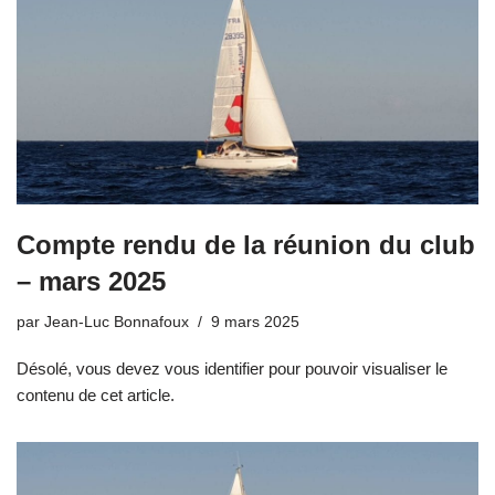
Compte rendu de la réunion du club
– mars 2025
par
Jean-Luc Bonnafoux
9 mars 2025
Désolé, vous devez vous identifier pour pouvoir visualiser le
contenu de cet article.