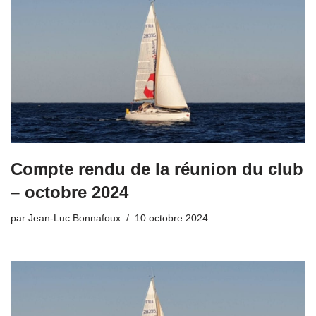
Compte rendu de la réunion du club
– octobre 2024
par
Jean-Luc Bonnafoux
10 octobre 2024