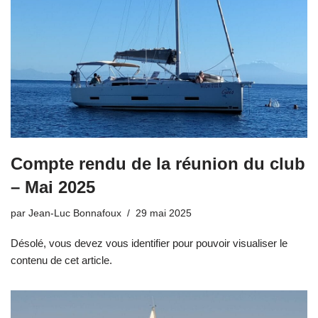
Compte rendu de la réunion du club
– Mai 2025
par
Jean-Luc Bonnafoux
29 mai 2025
Désolé, vous devez vous identifier pour pouvoir visualiser le
contenu de cet article.