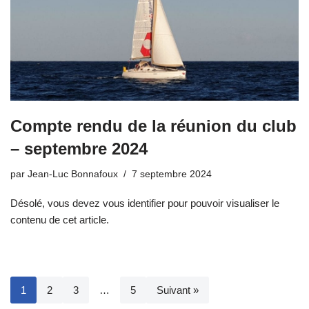
Compte rendu de la réunion du club
– septembre 2024
par
Jean-Luc Bonnafoux
7 septembre 2024
Désolé, vous devez vous identifier pour pouvoir visualiser le
contenu de cet article.
1
2
3
…
5
Suivant »