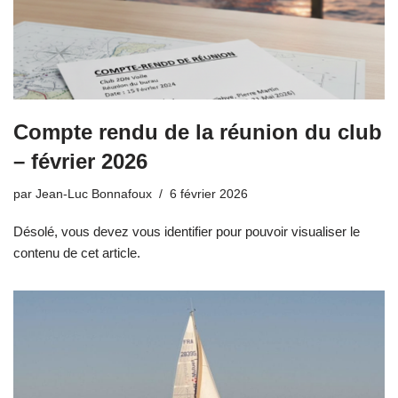
Compte rendu de la réunion du club
– février 2026
par
Jean-Luc Bonnafoux
6 février 2026
Désolé, vous devez vous identifier pour pouvoir visualiser le
contenu de cet article.