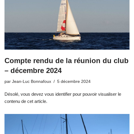
Compte rendu de la réunion du club
– décembre 2024
par
Jean-Luc Bonnafoux
5 décembre 2024
Désolé, vous devez vous identifier pour pouvoir visualiser le
contenu de cet article.