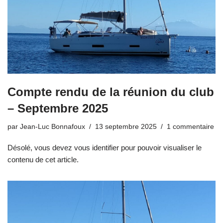
Compte rendu de la réunion du club
– Septembre 2025
par
Jean-Luc Bonnafoux
13 septembre 2025
1 commentaire
Désolé, vous devez vous identifier pour pouvoir visualiser le
contenu de cet article.