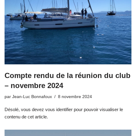
Compte rendu de la réunion du club
– novembre 2024
par
Jean-Luc Bonnafoux
8 novembre 2024
Désolé, vous devez vous identifier pour pouvoir visualiser le
contenu de cet article.