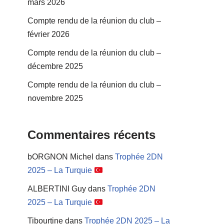
mars 2026
Compte rendu de la réunion du club –
février 2026
Compte rendu de la réunion du club –
décembre 2025
Compte rendu de la réunion du club –
novembre 2025
Commentaires récents
bORGNON Michel
dans
Trophée 2DN
2025 – La Turquie
ALBERTINI Guy
dans
Trophée 2DN
2025 – La Turquie
Tibourtine
dans
Trophée 2DN 2025 – La