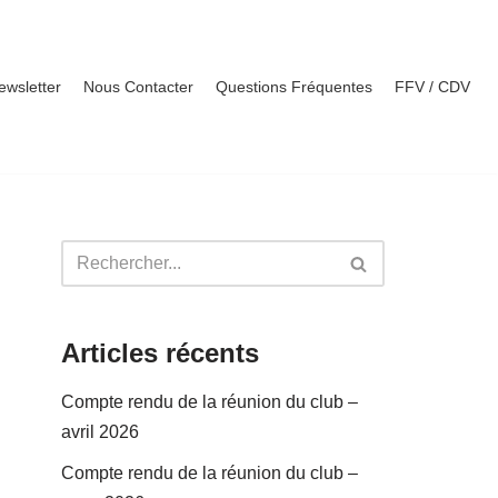
ewsletter
Nous Contacter
Questions Fréquentes
FFV / CDV
Articles récents
Compte rendu de la réunion du club –
avril 2026
Compte rendu de la réunion du club –