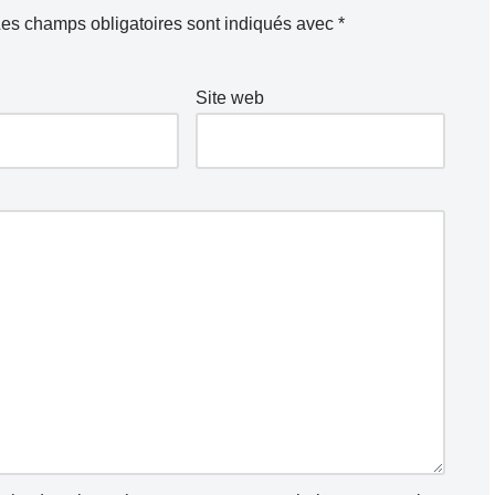
es champs obligatoires sont indiqués avec
*
Site web