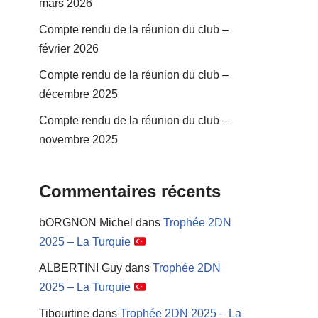
mars 2026
Compte rendu de la réunion du club –
février 2026
Compte rendu de la réunion du club –
décembre 2025
Compte rendu de la réunion du club –
novembre 2025
Commentaires récents
bORGNON Michel
dans
Trophée 2DN
2025 – La Turquie
ALBERTINI Guy
dans
Trophée 2DN
2025 – La Turquie
Tibourtine
dans
Trophée 2DN 2025 – La