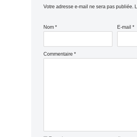
Votre adresse e-mail ne sera pas publiée.
L
Nom
*
E-mail
*
Commentaire
*