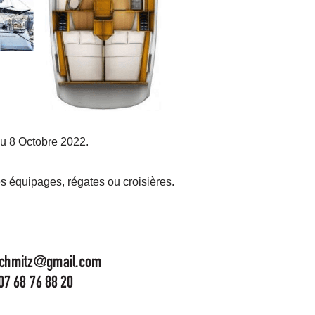
u 8 Octobre 2022.
s équipages, régates ou croisières.