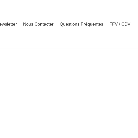
ewsletter
Nous Contacter
Questions Fréquentes
FFV / CDV