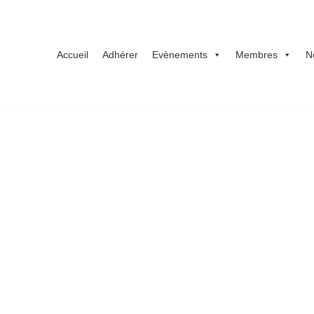
Accueil
Adhérer
Evènements
Membres
N