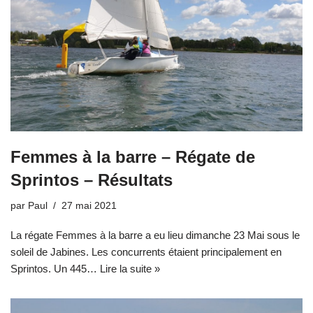
Femmes à la barre – Régate de
Sprintos – Résultats
par
Paul
27 mai 2021
La régate Femmes à la barre a eu lieu dimanche 23 Mai sous le
soleil de Jabines. Les concurrents étaient principalement en
Sprintos. Un 445…
Lire la suite »