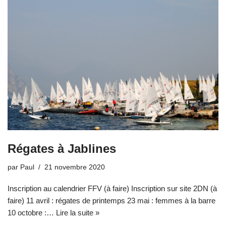
Régates à Jablines
par
Paul
21 novembre 2020
Inscription au calendrier FFV (à faire) Inscription sur site 2DN (à
faire) 11 avril : régates de printemps 23 mai : femmes à la barre
10 octobre :…
Lire la suite »