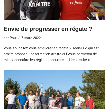
Envie de progresser en régate ?
par
Paul
7 mars 2022
Vous souhaitez vous améliorer en régate ? Jean-Luc qui est
arbitre propose une formation Arbitre qui vous permettra de
mieux connaître les règles de courses…
Lire la suite »