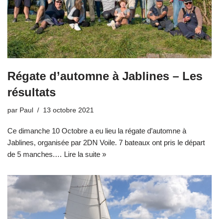
Régate d’automne à Jablines – Les
résultats
par
Paul
13 octobre 2021
Ce dimanche 10 Octobre a eu lieu la régate d’automne à
Jablines, organisée par 2DN Voile. 7 bateaux ont pris le départ
de 5 manches.…
Lire la suite »