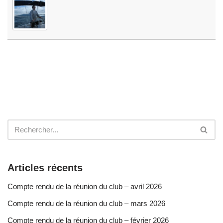
Articles récents
Compte rendu de la réunion du club – avril 2026
Compte rendu de la réunion du club – mars 2026
Compte rendu de la réunion du club – février 2026