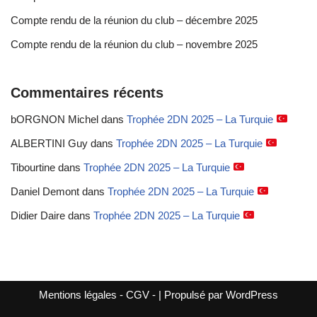
Compte rendu de la réunion du club – décembre 2025
Compte rendu de la réunion du club – novembre 2025
Commentaires récents
bORGNON Michel
dans
Trophée 2DN 2025 – La Turquie
ALBERTINI Guy
dans
Trophée 2DN 2025 – La Turquie
Tibourtine
dans
Trophée 2DN 2025 – La Turquie
Daniel Demont
dans
Trophée 2DN 2025 – La Turquie
Didier Daire
dans
Trophée 2DN 2025 – La Turquie
Mentions légales
-
CGV
- | Propulsé par
WordPress