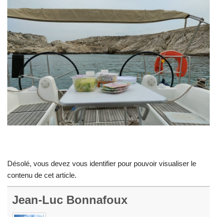
Désolé, vous devez vous identifier pour pouvoir visualiser le
contenu de cet article.
Jean-Luc Bonnafoux